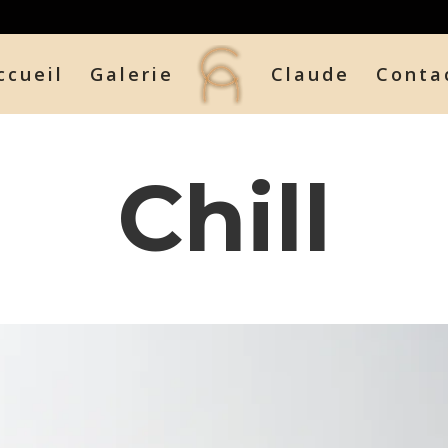
ccueil
Galerie
Claude
Conta
Chill