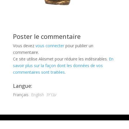
Poster le commentaire
Vous devez
vous connecter
pour publier un
commentaire.
Ce site utilise Akismet pour réduire les indésirables.
En
savoir plus sur la façon dont les données de vos
commentaires sont traitées
.
Langue:
Français
English
עברית