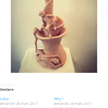
Similaire
Lotus
Why ?
dimanche 26 mars 2017
dimanche 26 mars 2017