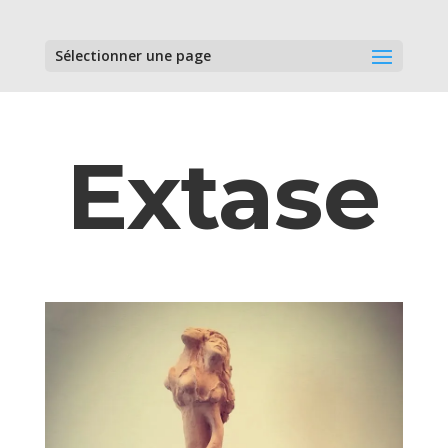
Sélectionner une page
Extase