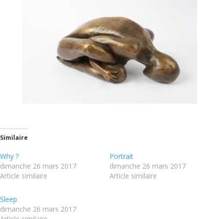
Similaire
Why ?
Portrait
dimanche 26 mars 2017
dimanche 26 mars 2017
Article similaire
Article similaire
Sleep
dimanche 26 mars 2017
Article similaire