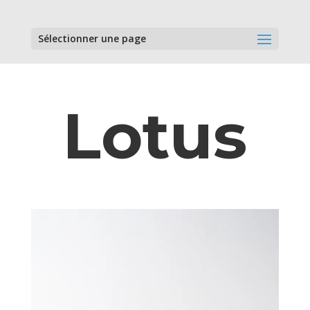
Sélectionner une page
Lotus