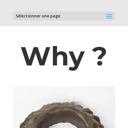
Sélectionner une page
Why ?