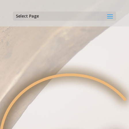
Select Page