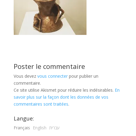
Poster le commentaire
Vous devez
vous connecter
pour publier un
commentaire.
Ce site utilise Akismet pour réduire les indésirables.
En
savoir plus sur la façon dont les données de vos
commentaires sont traitées
.
Langue:
Français
English
עברית