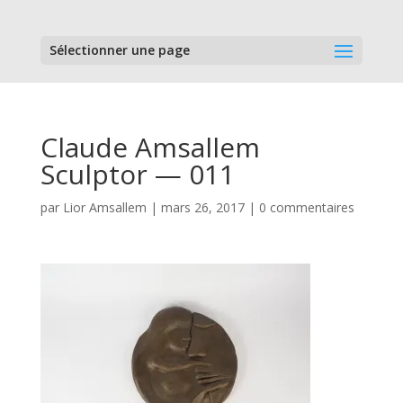
Sélectionner une page
Claude Amsallem
Sculptor — 011
par
Lior Amsallem
|
mars 26, 2017
|
0 commentaires