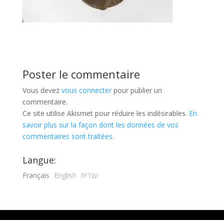
Poster le commentaire
Vous devez
vous connecter
pour publier un
commentaire.
Ce site utilise Akismet pour réduire les indésirables.
En
savoir plus sur la façon dont les données de vos
commentaires sont traitées
.
Langue:
Français
English
עברית