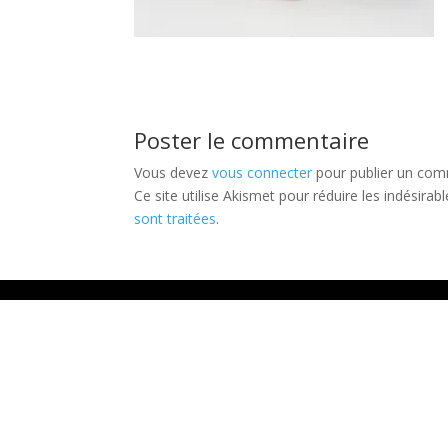
Poster le commentaire
Vous devez
vous connecter
pour publier un com
Ce site utilise Akismet pour réduire les indésirab
sont traitées
.