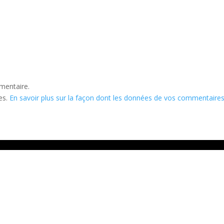
mentaire.
les.
En savoir plus sur la façon dont les données de vos commentaire