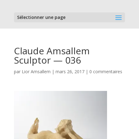
Sélectionner une page
Claude Amsallem
Sculptor — 036
par
Lior Amsallem
|
mars 26, 2017
|
0 commentaires