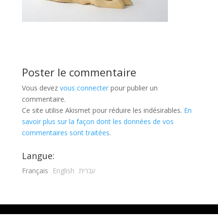
Poster le commentaire
Vous devez
vous connecter
pour publier un
commentaire.
Ce site utilise Akismet pour réduire les indésirables.
En
savoir plus sur la façon dont les données de vos
commentaires sont traitées
.
Langue:
Français
English
עברית