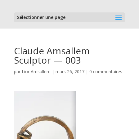
Sélectionner une page
Claude Amsallem
Sculptor — 003
par
Lior Amsallem
|
mars 26, 2017
|
0 commentaires