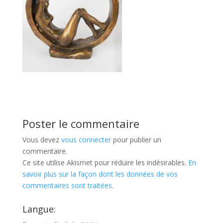
Poster le commentaire
Vous devez
vous connecter
pour publier un
commentaire.
Ce site utilise Akismet pour réduire les indésirables.
En
savoir plus sur la façon dont les données de vos
commentaires sont traitées
.
Langue: