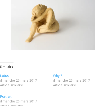
Similaire
Lotus
Why ?
dimanche 26 mars 2017
dimanche 26 mars 2017
Article similaire
Article similaire
Portrait
dimanche 26 mars 2017
Article similaire