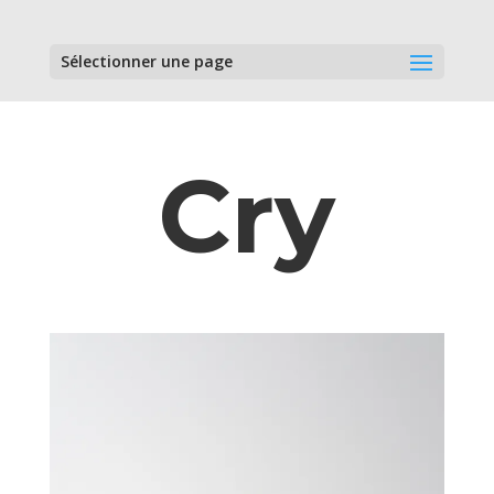
Sélectionner une page
Cry