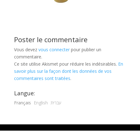
Poster le commentaire
Vous devez
vous connecter
pour publier un
commentaire.
Ce site utilise Akismet pour réduire les indésirables.
En
savoir plus sur la façon dont les données de vos
commentaires sont traitées
.
Langue:
Français
English
עברית