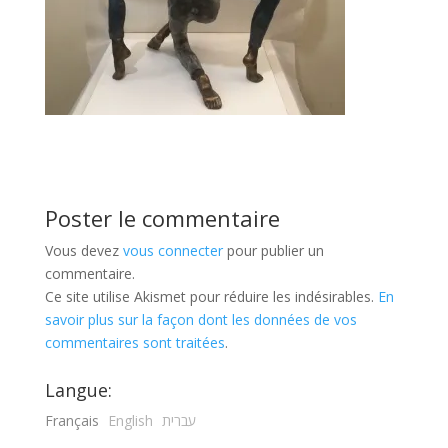
Poster le commentaire
Vous devez
vous connecter
pour publier un
commentaire.
Ce site utilise Akismet pour réduire les indésirables.
En
savoir plus sur la façon dont les données de vos
commentaires sont traitées
.
Langue:
Français
English
עברית