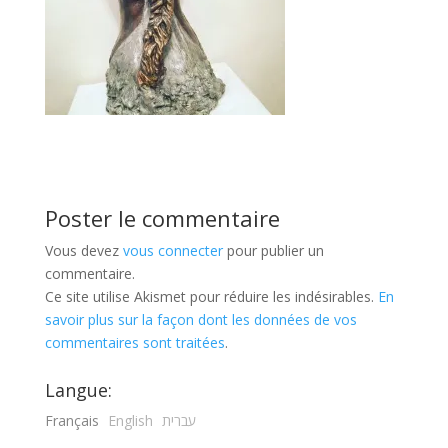
Poster le commentaire
Vous devez
vous connecter
pour publier un
commentaire.
Ce site utilise Akismet pour réduire les indésirables.
En
savoir plus sur la façon dont les données de vos
commentaires sont traitées
.
Langue:
Français
English
עברית