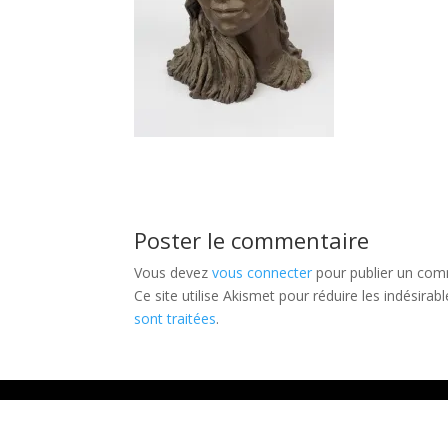
Poster le commentaire
Vous devez
vous connecter
pour publier un com
Ce site utilise Akismet pour réduire les indésirab
sont traitées
.