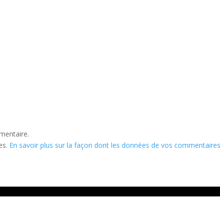
mentaire.
les.
En savoir plus sur la façon dont les données de vos commentaire