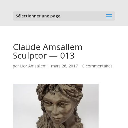
Sélectionner une page
Claude Amsallem
Sculptor — 013
par
Lior Amsallem
|
mars 26, 2017
|
0 commentaires