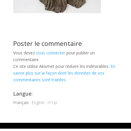
Poster le commentaire
Vous devez
vous connecter
pour publier un
commentaire.
Ce site utilise Akismet pour réduire les indésirables.
En
savoir plus sur la façon dont les données de vos
commentaires sont traitées
.
Langue:
Français
English
עברית