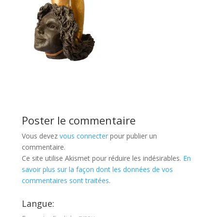
Poster le commentaire
Vous devez
vous connecter
pour publier un
commentaire.
Ce site utilise Akismet pour réduire les indésirables.
En
savoir plus sur la façon dont les données de vos
commentaires sont traitées
.
Langue: