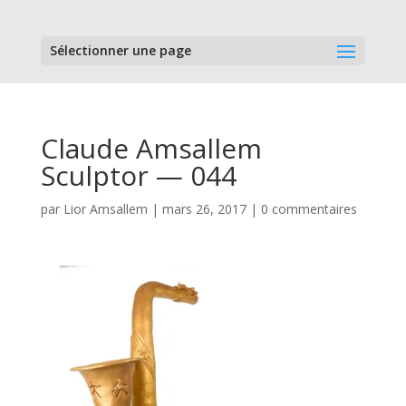
Sélectionner une page
Claude Amsallem
Sculptor — 044
par
Lior Amsallem
|
mars 26, 2017
|
0 commentaires