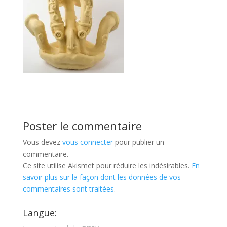
Poster le commentaire
Vous devez
vous connecter
pour publier un
commentaire.
Ce site utilise Akismet pour réduire les indésirables.
En
savoir plus sur la façon dont les données de vos
commentaires sont traitées
.
Langue: