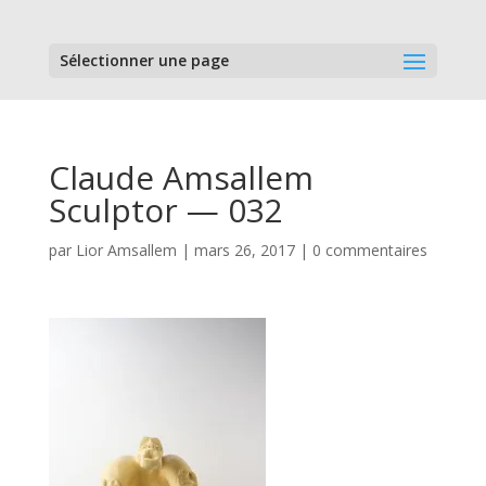
Sélectionner une page
Claude Amsallem
Sculptor — 032
par
Lior Amsallem
|
mars 26, 2017
|
0 commentaires