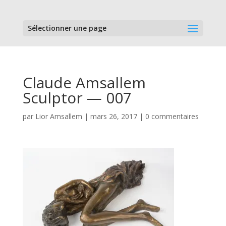
Sélectionner une page
Claude Amsallem
Sculptor — 007
par
Lior Amsallem
|
mars 26, 2017
|
0 commentaires