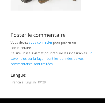
Poster le commentaire
Vous devez
vous connecter
pour publier un
commentaire.
Ce site utilise Akismet pour réduire les indésirables.
En
savoir plus sur la façon dont les données de vos
commentaires sont traitées
.
Langue:
Français
English
עברית