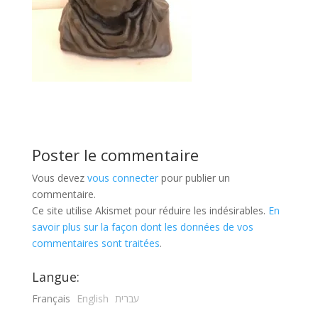
Poster le commentaire
Vous devez
vous connecter
pour publier un
commentaire.
Ce site utilise Akismet pour réduire les indésirables.
En
savoir plus sur la façon dont les données de vos
commentaires sont traitées
.
Langue:
Français
English
עברית