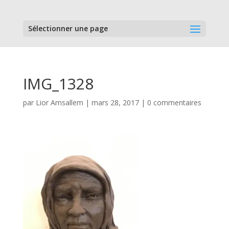
Sélectionner une page
IMG_1328
par
Lior Amsallem
|
mars 28, 2017
|
0 commentaires