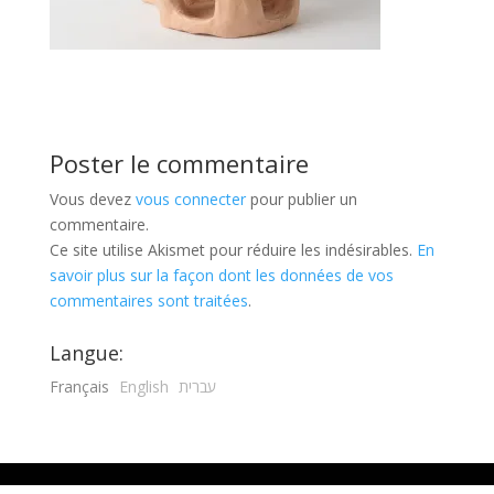
Poster le commentaire
Vous devez
vous connecter
pour publier un
commentaire.
Ce site utilise Akismet pour réduire les indésirables.
En
savoir plus sur la façon dont les données de vos
commentaires sont traitées
.
Langue:
Français
English
עברית