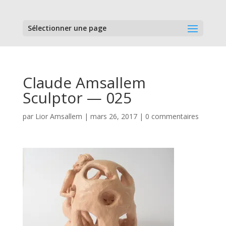
Sélectionner une page
Claude Amsallem
Sculptor — 025
par
Lior Amsallem
|
mars 26, 2017
|
0 commentaires