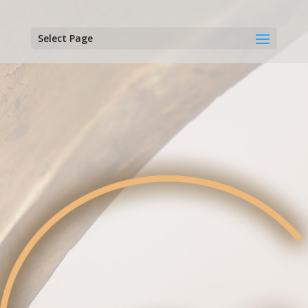
Select Page